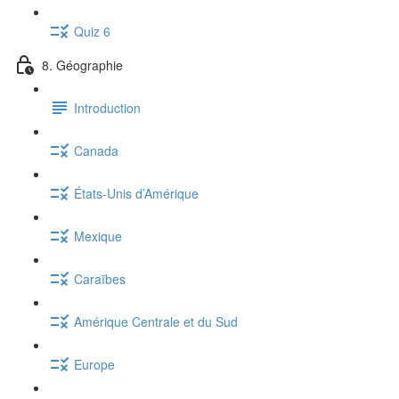
Quiz 6
8. Géographie
Introduction
Canada
États-Unis d’Amérique
Mexique
Caraïbes
Amérique Centrale et du Sud
Europe