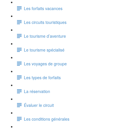
Les forfaits vacances
Les circuits touristiques
Le tourisme d’aventure
Le tourisme spécialisé
Les voyages de groupe
Les types de forfaits
La réservation
Évaluer le circuit
Les conditions générales