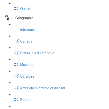
Quiz 6
8. Géographie
Introduction
Canada
États-Unis d’Amérique
Mexique
Caraïbes
Amérique Centrale et du Sud
Europe