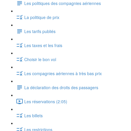
Les politiques des compagnies aériennes
La politique de prix
Les tarifs publiés
Les taxes et les frais
Choisir le bon vol
Les compagnies aériennes à très bas prix
La déclaration des droits des passagers
Les réservations (2:05)
Les billets
Les restrictions