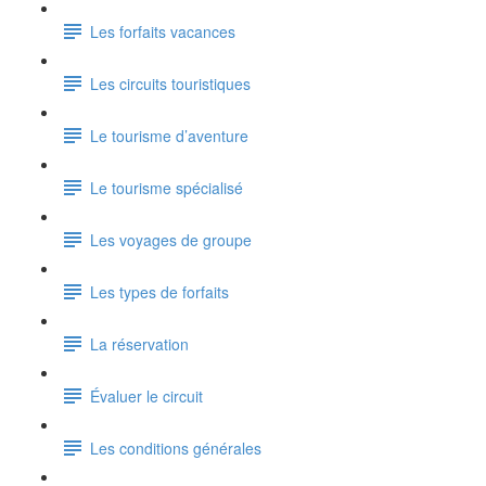
Les forfaits vacances
Les circuits touristiques
Le tourisme d’aventure
Le tourisme spécialisé
Les voyages de groupe
Les types de forfaits
La réservation
Évaluer le circuit
Les conditions générales