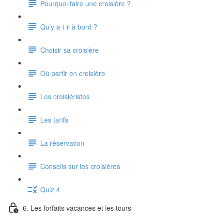
Pourquoi faire une croisière ?
Qu’y a-t-il à bord ?
Choisir sa croisière
Où partir en croisière
Les croisiéristes
Les tarifs
La réservation
Conseils sur les croisières
Quiz 4
6. Les forfaits vacances et les tours