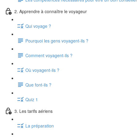
2. Apprendre à connaître le voyageur
Qui voyage ?
Pourquoi les gens voyagent-ils ?
Comment voyagent-ils ?
Où voyagent-ils ?
Que font-ils ?
Quiz 1
3. Les tarifs aériens
La préparation