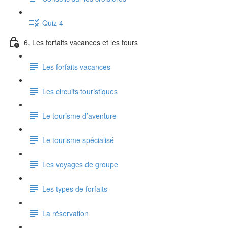
Quiz 4
6. Les forfaits vacances et les tours
Les forfaits vacances
Les circuits touristiques
Le tourisme d’aventure
Le tourisme spécialisé
Les voyages de groupe
Les types de forfaits
La réservation