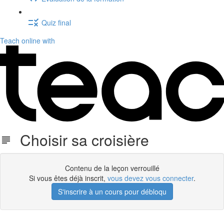
Quiz final
Teach online with
Choisir sa croisière
Contenu de la leçon verrouillé
Si vous êtes déjà inscrit,
vous devez vous connecter
.
S'inscrire à un cours pour débloqu