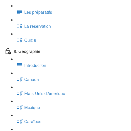
Les préparatifs
La réservation
Quiz 6
8. Géographie
Introduction
Canada
États-Unis d’Amérique
Mexique
Caraïbes