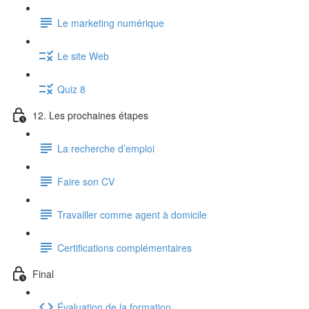
Le marketing numérique
Le site Web
Quiz 8
12. Les prochaines étapes
La recherche d’emploi
Faire son CV
Travailler comme agent à domicile
Certifications complémentaires
Final
Évaluation de la formation