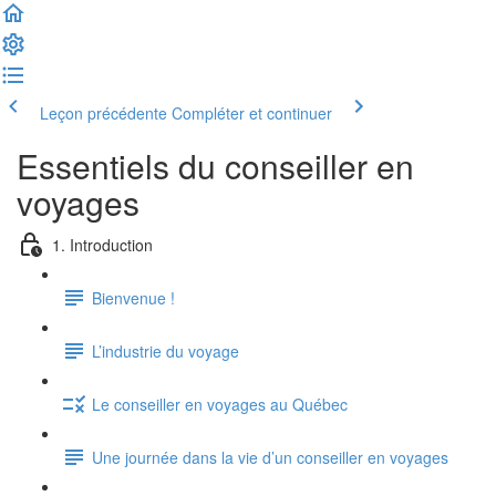
Leçon précédente
Compléter et continuer
Essentiels du conseiller en
voyages
1. Introduction
Bienvenue !
L’industrie du voyage
Le conseiller en voyages au Québec
Une journée dans la vie d’un conseiller en voyages