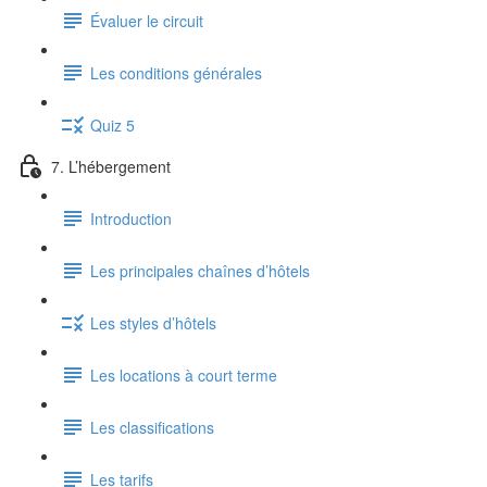
Évaluer le circuit
Les conditions générales
Quiz 5
7. L’hébergement
Introduction
Les principales chaînes d’hôtels
Les styles d’hôtels
Les locations à court terme
Les classifications
Les tarifs