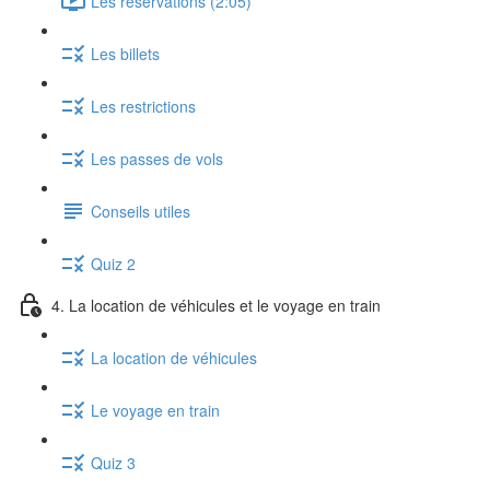
Les réservations (2:05)
Les billets
Les restrictions
Les passes de vols
Conseils utiles
Quiz 2
4. La location de véhicules et le voyage en train
La location de véhicules
Le voyage en train
Quiz 3