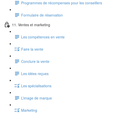
Programmes de récompenses pour les conseillers
Formulaire de réservation
11. Ventes et marketing
Les compétences en vente
Faire la vente
Conclure la vente
Les idées reçues
Les spécialisations
L’image de marque
Marketing