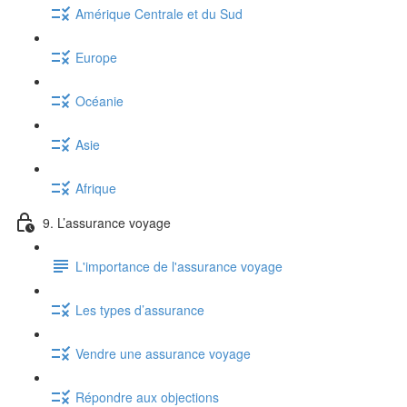
Amérique Centrale et du Sud
Europe
Océanie
Asie
Afrique
9. L’assurance voyage
L'importance de l'assurance voyage
Les types d’assurance
Vendre une assurance voyage
Répondre aux objections