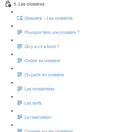
5. Les croisières
Glossaire – Les croisières
Pourquoi faire une croisière ?
Qu’y a-t-il à bord ?
Choisir sa croisière
Où partir en croisière
Les croisiéristes
Les tarifs
La réservation
Conseils sur les croisières