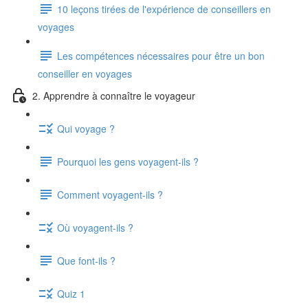
10 leçons tirées de l'expérience de conseillers en
voyages
Les compétences nécessaires pour être un bon
conseiller en voyages
2. Apprendre à connaître le voyageur
Qui voyage ?
Pourquoi les gens voyagent-ils ?
Comment voyagent-ils ?
Où voyagent-ils ?
Que font-ils ?
Quiz 1