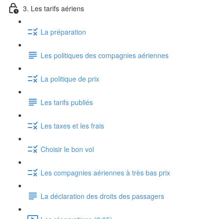
3. Les tarifs aériens
La préparation
Les politiques des compagnies aériennes
La politique de prix
Les tarifs publiés
Les taxes et les frais
Choisir le bon vol
Les compagnies aériennes à très bas prix
La déclaration des droits des passagers