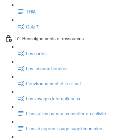
THiA
Quiz 7
10. Renseignements et ressources
Les cartes
Les fuseaux horaires
L’environnement et le climat
Les voyages internationaux
Liens utiles pour un conseiller en activité
Liens d’apprentissage supplémentaires