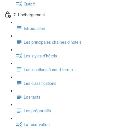
Quiz 5
7. L’hébergement
Introduction
Les principales chaînes d’hôtels
Les styles d’hôtels
Les locations à court terme
Les classifications
Les tarifs
Les préparatifs
La réservation