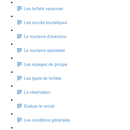
Les forfaits vacances
Les circuits touristiques
Le tourisme d’aventure
Le tourisme spécialisé
Les voyages de groupe
Les types de forfaits
La réservation
Évaluer le circuit
Les conditions générales