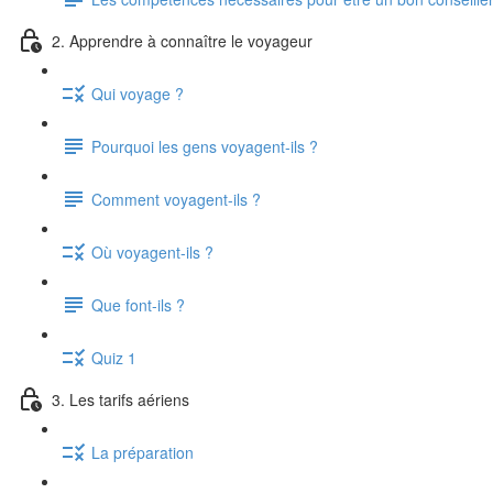
2. Apprendre à connaître le voyageur
Qui voyage ?
Pourquoi les gens voyagent-ils ?
Comment voyagent-ils ?
Où voyagent-ils ?
Que font-ils ?
Quiz 1
3. Les tarifs aériens
La préparation