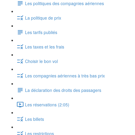
Les politiques des compagnies aériennes
La politique de prix
Les tarifs publiés
Les taxes et les frais
Choisir le bon vol
Les compagnies aériennes à très bas prix
La déclaration des droits des passagers
Les réservations (2:05)
Les billets
Les restrictions