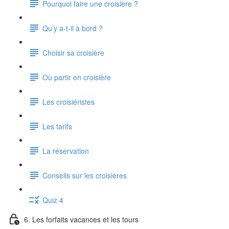
Pourquoi faire une croisière ?
Qu’y a-t-il à bord ?
Choisir sa croisière
Où partir en croisière
Les croisiéristes
Les tarifs
La réservation
Conseils sur les croisières
Quiz 4
6. Les forfaits vacances et les tours