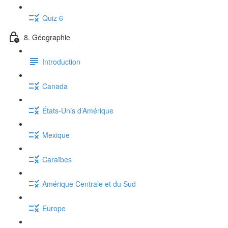
Quiz 6
8. Géographie
Introduction
Canada
États-Unis d’Amérique
Mexique
Caraïbes
Amérique Centrale et du Sud
Europe