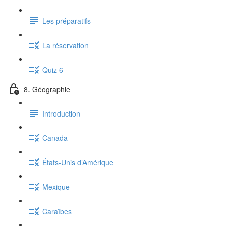
Les préparatifs
La réservation
Quiz 6
8. Géographie
Introduction
Canada
États-Unis d’Amérique
Mexique
Caraïbes