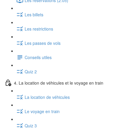
Les réservations (2:05)
Les billets
Les restrictions
Les passes de vols
Conseils utiles
Quiz 2
4. La location de véhicules et le voyage en train
La location de véhicules
Le voyage en train
Quiz 3