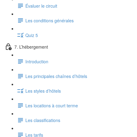
Évaluer le circuit
Les conditions générales
Quiz 5
7. L’hébergement
Introduction
Les principales chaînes d’hôtels
Les styles d’hôtels
Les locations à court terme
Les classifications
Les tarifs