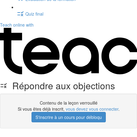
Quiz final
Teach online with
Répondre aux objections
Contenu de la leçon verrouillé
Si vous êtes déjà inscrit,
vous devez vous connecter
.
S'inscrire à un cours pour débloqu