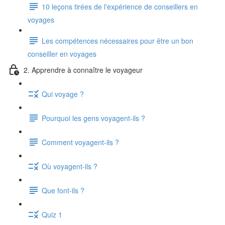
10 leçons tirées de l'expérience de conseillers en
voyages
Les compétences nécessaires pour être un bon
conseiller en voyages
2. Apprendre à connaître le voyageur
Qui voyage ?
Pourquoi les gens voyagent-ils ?
Comment voyagent-ils ?
Où voyagent-ils ?
Que font-ils ?
Quiz 1