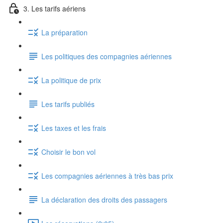
3. Les tarifs aériens
La préparation
Les politiques des compagnies aériennes
La politique de prix
Les tarifs publiés
Les taxes et les frais
Choisir le bon vol
Les compagnies aériennes à très bas prix
La déclaration des droits des passagers