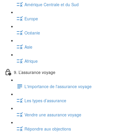
Amérique Centrale et du Sud
Europe
Océanie
Asie
Afrique
9. L’assurance voyage
L'importance de l'assurance voyage
Les types d’assurance
Vendre une assurance voyage
Répondre aux objections