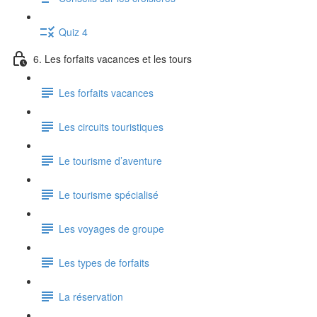
Quiz 4
6. Les forfaits vacances et les tours
Les forfaits vacances
Les circuits touristiques
Le tourisme d’aventure
Le tourisme spécialisé
Les voyages de groupe
Les types de forfaits
La réservation