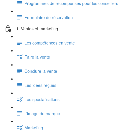
Programmes de récompenses pour les conseillers
Formulaire de réservation
11. Ventes et marketing
Les compétences en vente
Faire la vente
Conclure la vente
Les idées reçues
Les spécialisations
L’image de marque
Marketing