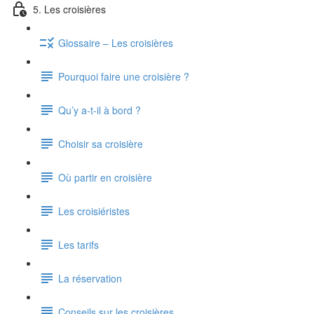
5. Les croisières
Glossaire – Les croisières
Pourquoi faire une croisière ?
Qu’y a-t-il à bord ?
Choisir sa croisière
Où partir en croisière
Les croisiéristes
Les tarifs
La réservation
Conseils sur les croisières