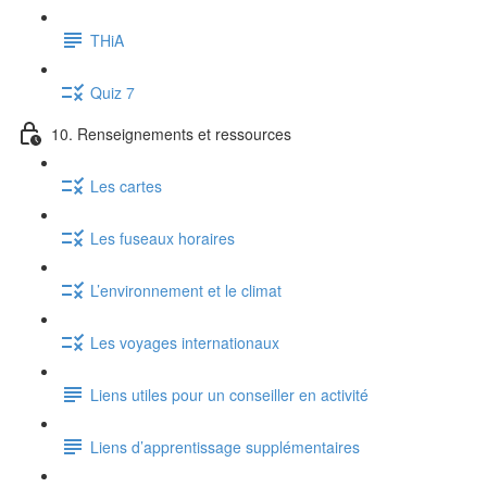
THiA
Quiz 7
10. Renseignements et ressources
Les cartes
Les fuseaux horaires
L’environnement et le climat
Les voyages internationaux
Liens utiles pour un conseiller en activité
Liens d’apprentissage supplémentaires