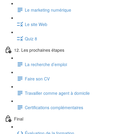
Le marketing numérique
Le site Web
Quiz 8
12. Les prochaines étapes
La recherche d’emploi
Faire son CV
Travailler comme agent à domicile
Certifications complémentaires
Final
Évaluation de la formation