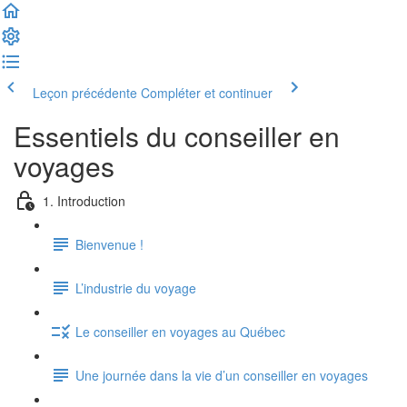
Leçon précédente
Compléter et continuer
Essentiels du conseiller en
voyages
1. Introduction
Bienvenue !
L’industrie du voyage
Le conseiller en voyages au Québec
Une journée dans la vie d’un conseiller en voyages