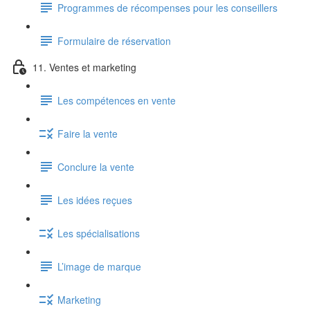
Programmes de récompenses pour les conseillers
Formulaire de réservation
11. Ventes et marketing
Les compétences en vente
Faire la vente
Conclure la vente
Les idées reçues
Les spécialisations
L’image de marque
Marketing