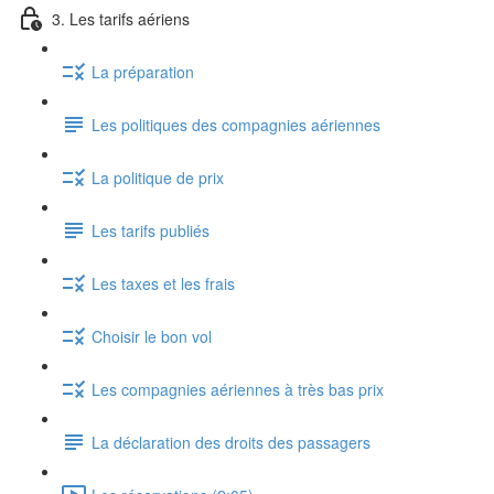
3. Les tarifs aériens
La préparation
Les politiques des compagnies aériennes
La politique de prix
Les tarifs publiés
Les taxes et les frais
Choisir le bon vol
Les compagnies aériennes à très bas prix
La déclaration des droits des passagers