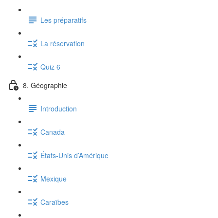
Les préparatifs
La réservation
Quiz 6
8. Géographie
Introduction
Canada
États-Unis d’Amérique
Mexique
Caraïbes