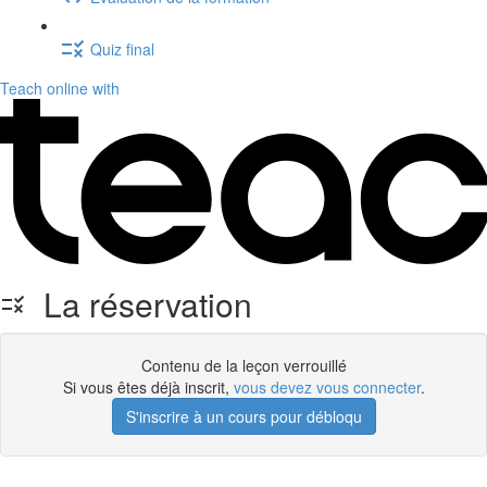
Quiz final
Teach online with
La réservation
Contenu de la leçon verrouillé
Si vous êtes déjà inscrit,
vous devez vous connecter
.
S'inscrire à un cours pour débloqu