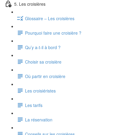
5. Les croisières
Glossaire – Les croisières
Pourquoi faire une croisière ?
Qu’y a-t-il à bord ?
Choisir sa croisière
Où partir en croisière
Les croisiéristes
Les tarifs
La réservation
Conseils sur les croisières