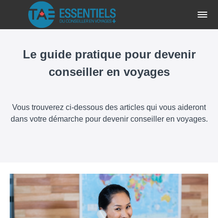
Le guide pratique pour devenir
conseiller en voyages
Vous trouverez ci-dessous des articles qui vous aideront
dans votre démarche pour devenir conseiller en voyages.