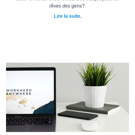
rêves des gens?
Lire la suite
.