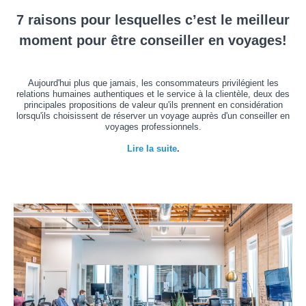
7 raisons pour lesquelles c’est le meilleur
moment pour être conseiller en voyages!
Aujourd'hui plus que jamais, les consommateurs privilégient les
relations humaines authentiques et le service à la clientèle, deux des
principales propositions de valeur qu'ils prennent en considération
lorsqu'ils choisissent de réserver un voyage auprès d'un conseiller en
voyages professionnels.
Lire la suite
.