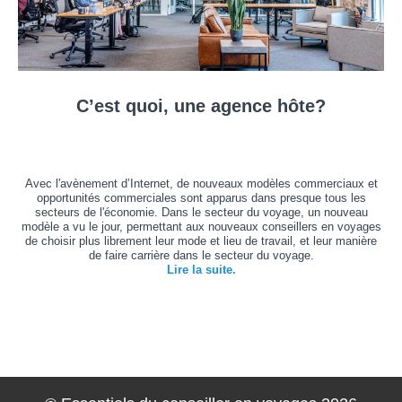
C’est quoi, une agence hôte?
Avec l'avènement d’Internet, de nouveaux modèles commerciaux et
opportunités commerciales sont apparus dans presque tous les
secteurs de l'économie. Dans le secteur du voyage, un nouveau
modèle a vu le jour, permettant aux nouveaux conseillers en voyages
de choisir plus librement leur mode et lieu de travail, et leur manière
de faire carrière dans le secteur du voyage.
Lire la suite.