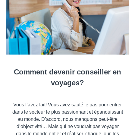
Comment devenir conseiller en
voyages?
Vous l’avez fait! Vous avez sauté le pas pour entrer
dans le secteur le plus passionnant et épanouissant
au monde. D’accord, nous manquons peut-être
d’objectivité… Mais qui ne voudrait pas voyager
dans le monde entier et réaliser, chaque jour, les